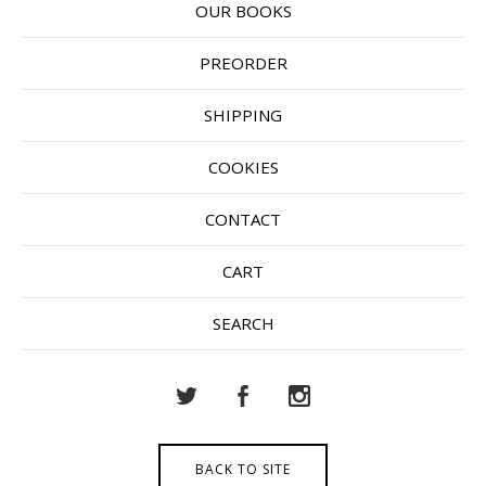
OUR BOOKS
PREORDER
SHIPPING
COOKIES
CONTACT
CART
SEARCH
BACK TO SITE