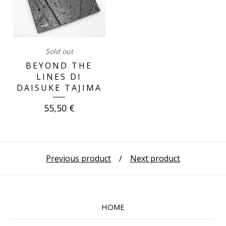
Sold out
BEYOND THE
LINES DI
DAISUKE TAJIMA
55,50
€
Previous product
Next product
HOME