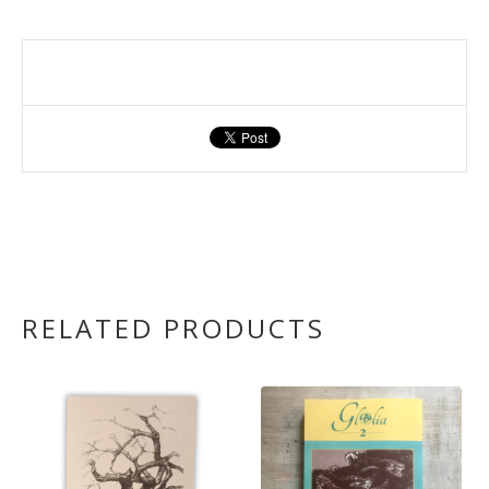
RELATED PRODUCTS