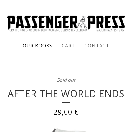
OUR BOOKS
CART
CONTACT
Sold out
AFTER THE WORLD ENDS
29,00
€