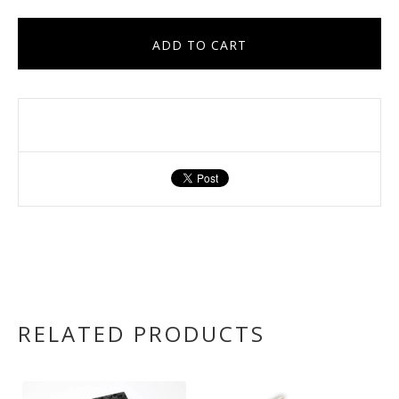
ADD TO CART
RELATED PRODUCTS