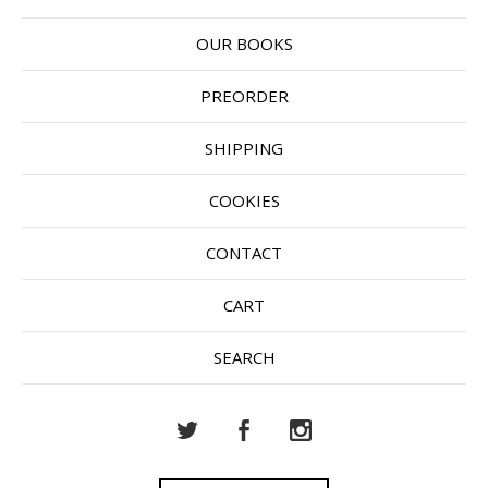
OUR BOOKS
PREORDER
SHIPPING
COOKIES
CONTACT
CART
SEARCH